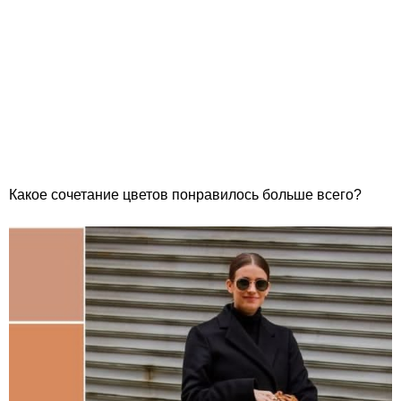
Какое сочетание цветов понравилось больше всего?