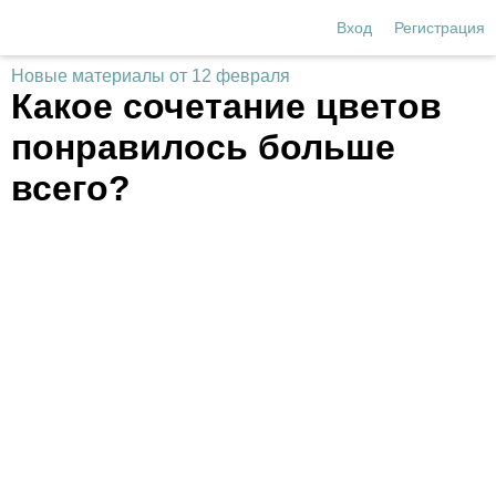
Вход
Регистрация
Новые материалы от 12 февраля
Какое сочетание цветов
понравилось больше
всего?